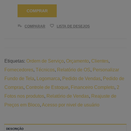
COMPRAR
COMPARAR
LISTA DE DESEJOS
Etiquetas:
Ordem de Serviço
,
Orçamento
,
Clientes
,
Fornecedores
,
Técnicos
,
Relatório de OS
,
Personalizar
Fundo de Tela
,
Logomarca
,
Pedido de Vendas
,
Pedido de
Compras
,
Controle de Estoque
,
Financeiro Completo
,
2
Fotos nos produtos
,
Relatório de Vendas
,
Reajuste de
Preços em Bloco
,
Acesso por nivel de usuário
DESCRIÇÃO