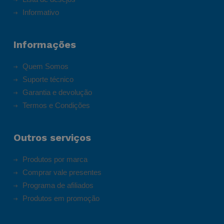
Informativo
Informações
Quem Somos
Suporte técnico
Garantia e devolução
Termos e Condições
Outros serviços
Produtos por marca
Comprar vale presentes
Programa de afiliados
Produtos em promoção