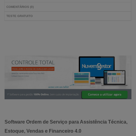
COMENTÁRIOS (0)
TESTE GRATUITO
Software Ordem de Serviço para Assistência Técnica,
Estoque, Vendas e Financeiro 4.0