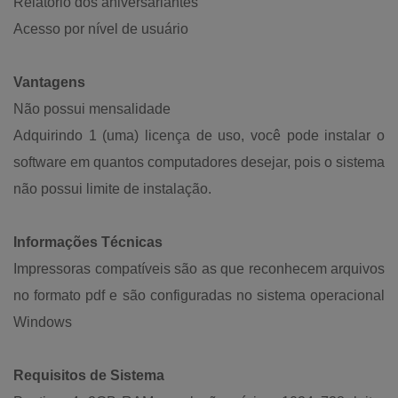
Relatório dos aniversariantes
Acesso por nível de usuário
Vantagens
Não possui mensalidade
Adquirindo 1 (uma) licença de uso, você pode instalar o
software em quantos computadores desejar, pois o sistema
não possui limite de instalação.
Informações Técnicas
Impressoras compatíveis são as que reconhecem arquivos
no formato pdf e são configuradas no sistema operacional
Windows
Requisitos de Sistema