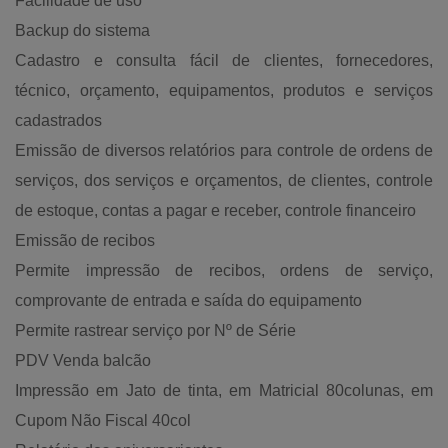
Facilidade de uso
Backup do sistema
Cadastro e consulta fácil de clientes, fornecedores,
técnico, orçamento, equipamentos, produtos e serviços
cadastrados
Emissão de diversos relatórios para controle de ordens de
serviços, dos serviços e orçamentos, de clientes, controle
de estoque, contas a pagar e receber, controle financeiro
Emissão de recibos
Permite impressão de recibos, ordens de serviço,
comprovante de entrada e saída do equipamento
Permite rastrear serviço por Nº de Série
PDV Venda balcão
Impressão em Jato de tinta, em Matricial 80colunas, em
Cupom Não Fiscal 40col