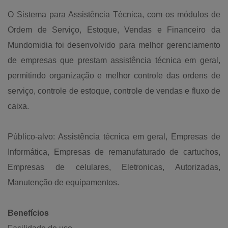
O Sistema para Assistência Técnica, com os módulos de
Ordem de Serviço, Estoque, Vendas e Financeiro da
Mundomidia foi desenvolvido para melhor gerenciamento
de empresas que prestam assistência técnica em geral,
permitindo organização e melhor controle das ordens de
serviço, controle de estoque, controle de vendas e fluxo de
caixa.
Público-alvo: Assistência técnica em geral, Empresas de
Informática, Empresas de remanufaturado de cartuchos,
Empresas de celulares, Eletronicas, Autorizadas,
Manutenção de equipamentos.
Benefícios