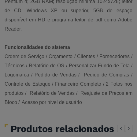
Pentium 4; 2GB RAM; resolução mínima 1024x728; leitor
de CD; Windows XP ou superior, 5GB de espaço
disponível em HD e programa leitor de pdf como Adobe
Reader.
Funcionalidades do sistema
Ordem de Serviço / Orçamento / Clientes / Fornecedores /
Técnicos / Relatório de OS / Personalizar Fundo de Tela /
Logomarca / Pedido de Vendas / Pedido de Compras /
Controle de Estoque / Financeiro Completo / 2 Fotos nos
produtos / Relatório de Vendas / Reajuste de Preços em
Bloco / Acesso por nível de usuário
Produtos relacionados