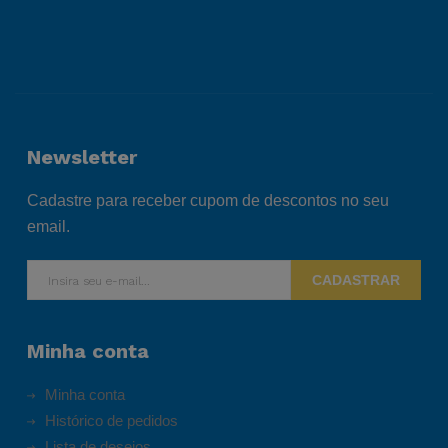
Newsletter
Cadastre para receber cupom de descontos no seu
email.
CADASTRAR
Minha conta
Minha conta
Histórico de pedidos
Lista de desejos