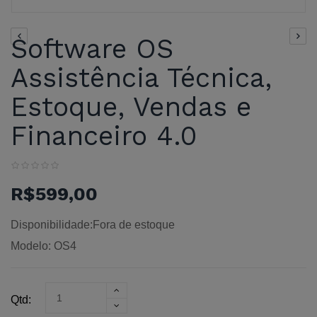
Software OS
Assistência Técnica,
Estoque, Vendas e
Financeiro 4.0
R$599,00
Disponibilidade:Fora de estoque
Modelo: OS4
Qtd: