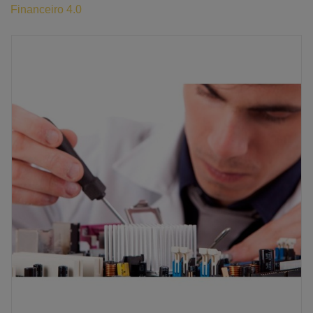
Financeiro 4.0