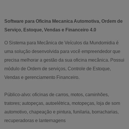
Software para Oficina Mecanica Automotiva, Ordem de
Serviço, Estoque, Vendas e Financeiro 4.0
O Sistema para Mecânica de Veículos da Mundomidia é
uma solução desenvolvida para você empreendedor que
precisa melhorar a gestão da sua oficina mecânica. Possui
módulo de Ordem de serviços, Controle de Estoque,
Vendas e gerenciamento Financeiro.
Público-alvo: oficinas de carros, motos, caminhões,
tratores; autopeças, autoelétrica, motopeças, loja de som
automotivo, chapeação e pintura, funilaria, borracharias,
recuperadoras e lanternagens