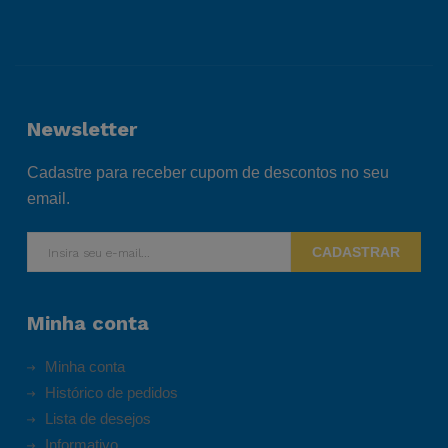
Newsletter
Cadastre para receber cupom de descontos no seu
email.
CADASTRAR
Minha conta
Minha conta
Histórico de pedidos
Lista de desejos
Informativo