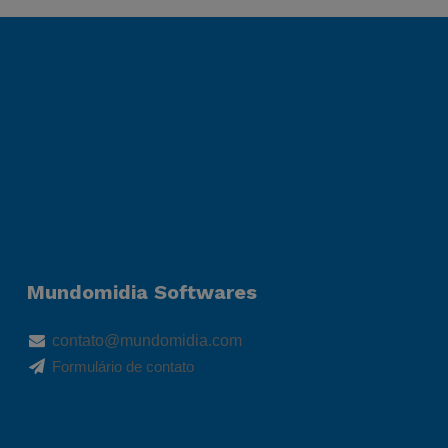
Mundomidia Softwares
contato@mundomidia.com
Formulário de contato