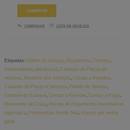
COMPRAR
COMPARAR
LISTA DE DESEJOS
Etiquetas:
Ordem de Serviço
,
Orçamentos
,
Clientes
,
Fornecedores
,
Mecânicos
,
Cadastro de Placas de
veículos
,
Relatório dos Serviços
,
Contas a Receber
,
Cadastro de Peças e Serviços
,
Pedido de Vendas
,
Controle de Estoque
,
Contas a Receber
,
Contas a Pagar
,
Movimento de Caixa
,
Recibo de Pagamento
,
Personalizar
logomarca
,
Personalizar Fundo Tela
,
Acesso por senha
geral