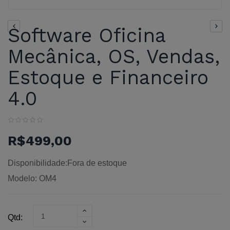
Software Oficina
Mecânica, OS, Vendas,
Estoque e Financeiro
4.0
R$499,00
Disponibilidade:Fora de estoque
Modelo: OM4
Qtd: