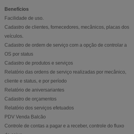
Benefícios
Facilidade de uso.
Cadastro de clientes, fornecedores, mecânicos, placas dos
veículos.
Cadastro de ordem de serviço com a opção de controlar a
OS por status
Cadastro de produtos e serviços
Relatório das ordens de serviço realizadas por mecânico,
cliente e status, e por período
Relatório de aniversariantes
Cadastro de orçamentos
Relatório dos serviços efetuados
PDV Venda Balcão
Controle de contas a pagar e a receber, controle do fluxo