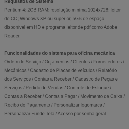
Requisitos de Sistema
Pentium 4; 2GB RAM; resolução mínima 1024x728; leitor
de CD; Windows XP ou superior, 5GB de espaço
disponível em HD e programa leitor de pdf como Adobe
Reader.
Funcionalidades do sistema para oficina mecânica
Ordem de Serviço / Orçamentos / Clientes / Fornecedores /
Mecânicos / Cadastro de Placas de veículos / Relatório
dos Serviços / Contas a Receber / Cadastro de Peças e
Serviços / Pedido de Vendas / Controle de Estoque /
Contas a Receber / Contas a Pagar / Movimento de Caixa /
Recibo de Pagamento / Personalizar logomarca /
Personalizar Fundo Tela / Acesso por senha geral