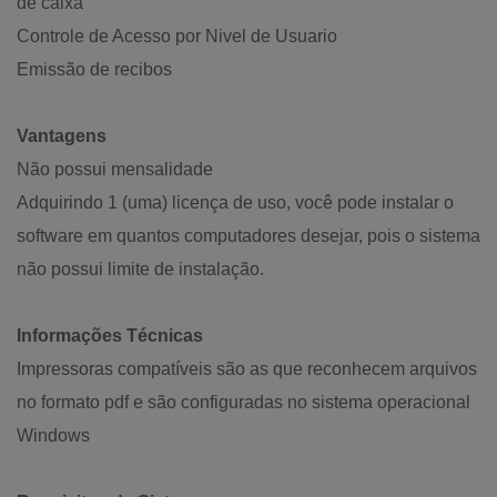
de caixa
Controle de Acesso por Nivel de Usuario
Emissão de recibos
Vantagens
Não possui mensalidade
Adquirindo 1 (uma) licença de uso, você pode instalar o
software em quantos computadores desejar, pois o sistema
não possui limite de instalação.
Informações Técnicas
Impressoras compatíveis são as que reconhecem arquivos
no formato pdf e são configuradas no sistema operacional
Windows