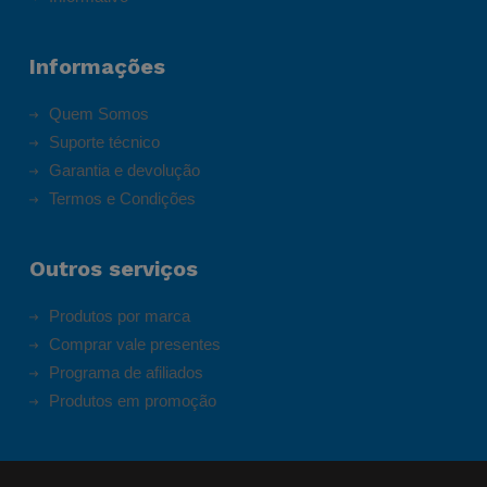
Informações
Quem Somos
Suporte técnico
Garantia e devolução
Termos e Condições
Outros serviços
Produtos por marca
Comprar vale presentes
Programa de afiliados
Produtos em promoção