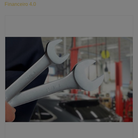
Financeiro 4.0