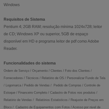
Windows
Requisitos de Sistema
Pentium 4; 2GB RAM; resolução mínima 1024x728; leitor
de CD; Windows XP ou superior, 5GB de espaço
disponível em HD e programa leitor de pdf como Adobe
Reader.
Funcionalidades do sistema
Ordem de Serviço / Orçamento / Clientes / Foto dos Clientes /
Fornecedores / Técnicos / Relatório de OS / Personalizar Fundo de Tela
/ Logomarca / Pedido de Vendas / Pedido de Compras / Controle de
Estoque / Financeiro Completo / Cadastro de
Fotos nos produtos /
Relatório de Vendas / Relatórios Estatisticos / Reajuste de Preços em
Bloco / Cadastro de Equipamentos com Fotos / Acesso por nivel de