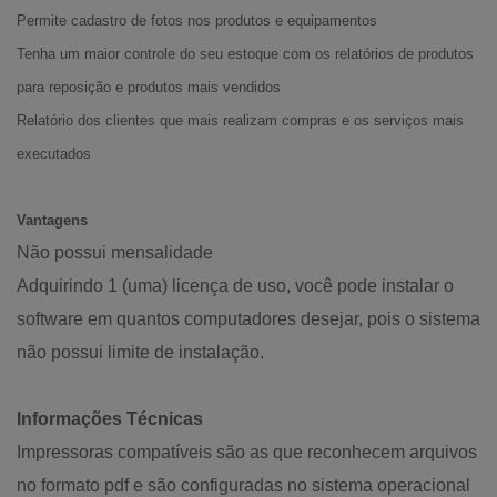
Permite cadastro de fotos nos produtos e equipamentos
Tenha um maior controle do seu estoque com os relatórios de produtos
para reposição e produtos mais vendidos
Relatório dos clientes que mais realizam compras e os serviços mais
executados
Vantagens
Não possui mensalidade
Adquirindo 1 (uma) licença de uso, você pode instalar o
software em quantos computadores desejar, pois o sistema
não possui limite de instalação.
Informações Técnicas
Impressoras compatíveis são as que reconhecem arquivos
no formato pdf e são configuradas no sistema operacional