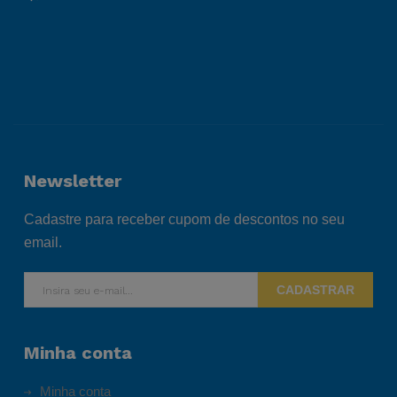
Newsletter
Cadastre para receber cupom de descontos no seu
email.
CADASTRAR
Minha conta
Minha conta