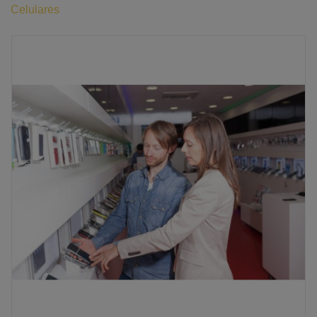
Celulares