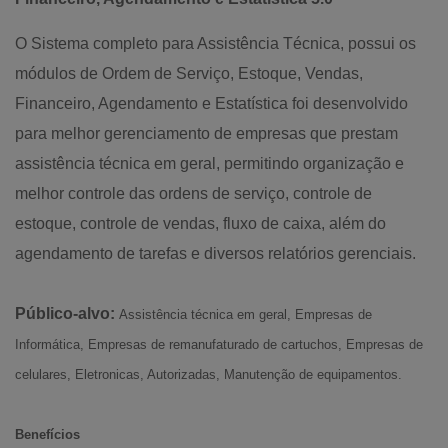
O Sistema completo para Assistência Técnica, possui os
módulos de Ordem de Serviço, Estoque, Vendas,
Financeiro, Agendamento e Estatística foi desenvolvido
para melhor gerenciamento de empresas que prestam
assistência técnica em geral, permitindo organização e
melhor controle das ordens de serviço, controle de
estoque, controle de vendas, fluxo de caixa, além do
agendamento de tarefas e diversos relatórios gerenciais.
Público-alvo:
Assistência técnica em geral, Empresas de
Informática, Empresas de remanufaturado de cartuchos, Empresas de
celulares, Eletronicas, Autorizadas, Manutenção de equipamentos.
Benefícios