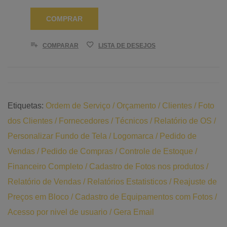
COMPRAR
COMPARAR
LISTA DE DESEJOS
Etiquetas:
Ordem de Serviço / Orçamento / Clientes / Foto
dos Clientes / Fornecedores / Técnicos / Relatório de OS /
Personalizar Fundo de Tela / Logomarca / Pedido de
Vendas / Pedido de Compras / Controle de Estoque /
Financeiro Completo / Cadastro de Fotos nos produtos /
Relatório de Vendas / Relatórios Estatisticos / Reajuste de
Preços em Bloco / Cadastro de Equipamentos com Fotos /
Acesso por nivel de usuario / Gera Email