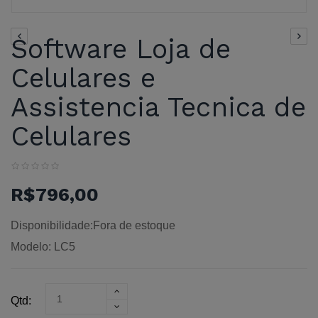
Software Loja de
Celulares e
Assistencia Tecnica de
Celulares
R$796,00
Disponibilidade:Fora de estoque
Modelo: LC5
Qtd: