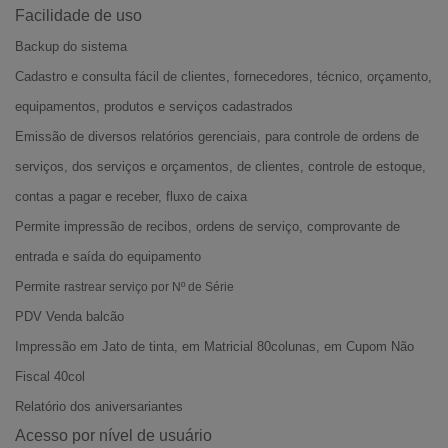
Facilidade de uso
Backup do sistema
Cadastro e consulta fácil de clientes, fornecedores, técnico, orçamento,
equipamentos, produtos e serviços cadastrados
Emissão de diversos relatórios gerenciais, para controle de ordens de
serviços, dos serviços e orçamentos, de clientes, controle de estoque,
contas a pagar e receber, fluxo de caixa
Permite impressão de recibos, ordens de serviço, comprovante de
entrada e saída do equipamento
Permite
r
astrear serviço por Nº de Série
PDV Venda balcão
Impressão em Jato de tinta, em Matricial 80colunas, em Cupom Não
Fiscal 40col
Relatório dos aniversariantes
Acesso por nível de usuário