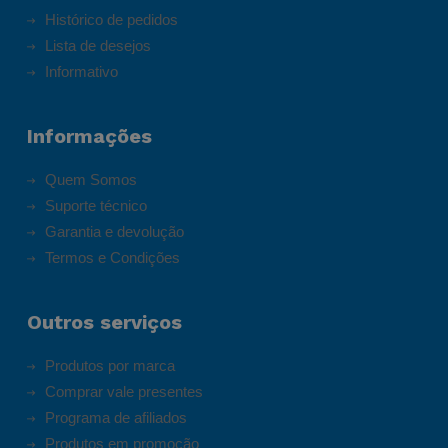
Histórico de pedidos
Lista de desejos
Informativo
Informações
Quem Somos
Suporte técnico
Garantia e devolução
Termos e Condições
Outros serviços
Produtos por marca
Comprar vale presentes
Programa de afiliados
Produtos em promoção