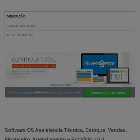
DESCRIÇÃO
COMENTÁRIOS (0)
TESTE GRATUITO
Software OS Assistência Técnica, Estoque, Vendas,
Financeiro, Agendamento e Estatística 5.0