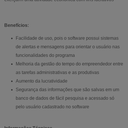
Benefícios:
Facilidade de uso, pois o software possui sistemas
de alertas e mensagens para orientar o usuário nas
funcionalidades do programa
Melhoria da gestão do tempo do empreendedor entre
as tarefas administrativas e as produtivas
Aumento da lucratividade
Segurança das informações que são salvas em um
banco de dados de fácil pesquisa e acessado só
pelo usuário cadastrado no software