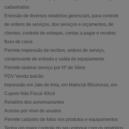
cadastrados
Emissão de diversos relatórios gerenciais, para controle
de ordens de serviços, dos serviços e orçamentos, de
clientes, controle de estoque, contas a pagar e receber,
fluxo de caixa
Permite impressão de recibos, ordens de serviço,
comprovante de entrada e saída do equipamento
Permite rastrear serviço por Nº de Série
PDV Venda balcão
Impressão em Jato de tinta, em Matricial 80colunas, em
Cupom Não Fiscal 40col
Relatório dos aniversariantes
Acesso por nível de usuário
Permite cadastro de fotos nos produtos e equipamentos
Tenha um maior controle do seu estoque com os relatórios