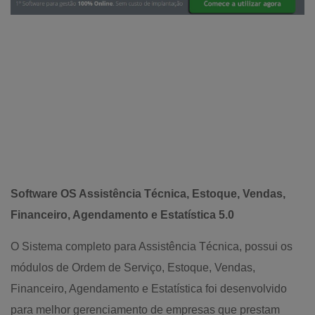
Software OS Assistência Técnica, Estoque, Vendas,
Financeiro, Agendamento e Estatística 5.0
O Sistema completo para Assistência Técnica, possui os
módulos de Ordem de Serviço, Estoque, Vendas,
Financeiro, Agendamento e Estatística foi desenvolvido
para melhor gerenciamento de empresas que prestam