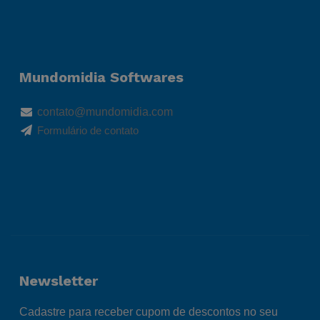
Mundomidia Softwares
contato@mundomidia.com
Formulário de contato
Newsletter
Cadastre para receber cupom de descontos no seu