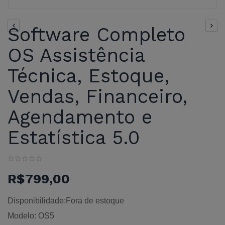
Software Completo
OS Assistência
Técnica, Estoque,
Vendas, Financeiro,
Agendamento e
Estatística 5.0
R$799,00
Disponibilidade:Fora de estoque
Modelo: OS5