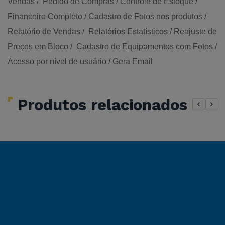
Vendas / Pedido de Compras / Controle de Estoque /
Financeiro Completo / Cadastro de Fotos nos produtos /
Relatório de Vendas / Relatórios Estatísticos / Reajuste de
Preços em Bloco / Cadastro de Equipamentos com Fotos /
Acesso por nível de usuário / Gera Email
Produtos relacionados