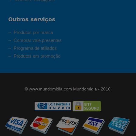
Outros serviços
Produtos por marca
Comprar vale presentes
Programa de afiliados
Produtos em promoção
©
www.mundomidia.com
Mundomidia - 2016.