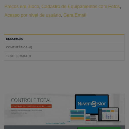
Preços em Bloco
,
Cadastro de Equipamentos com Fotos
,
Acesso por nível de usuário
,
Gera Email
DESCRIÇÃO
COMENTÁRIOS (0)
TESTE GRATUITO