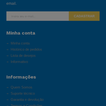
email.
CADASTRAR
Minha conta
Minha conta
Histórico de pedidos
Lista de desejos
Informativo
Informações
Quem Somos
Suporte técnico
Garantia e devolução
Termos e Condições