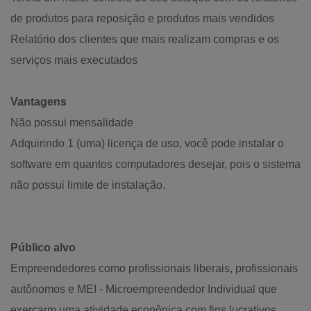
de produtos para reposição e produtos mais vendidos
Relatório dos clientes que mais realizam compras e os
serviços mais executados
Vantagens
Não possui mensalidade
Adquirindo 1 (uma) licença de uso, você pode instalar o
software em quantos computadores desejar, pois o sistema
não possui limite de instalação.
Público alvo
Empreendedores como profissionais liberais, profissionais
autônomos e MEI - Microempreendedor Individual que
exerçarm uma atividade econônica com fins lucrativos