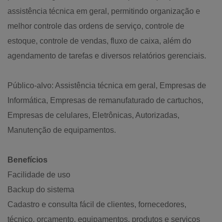
assistência técnica em geral, permitindo organização e
melhor controle das ordens de serviço, controle de
estoque, controle de vendas, fluxo de caixa, além do
agendamento de tarefas e diversos relatórios gerenciais.
Público-alvo: Assistência técnica em geral, Empresas de
Informática, Empresas de remanufaturado de cartuchos,
Empresas de celulares, Eletrônicas, Autorizadas,
Manutenção de equipamentos.
Benefícios
Facilidade de uso
Backup do sistema
Cadastro e consulta fácil de clientes, fornecedores,
técnico, orçamento, equipamentos, produtos e serviços