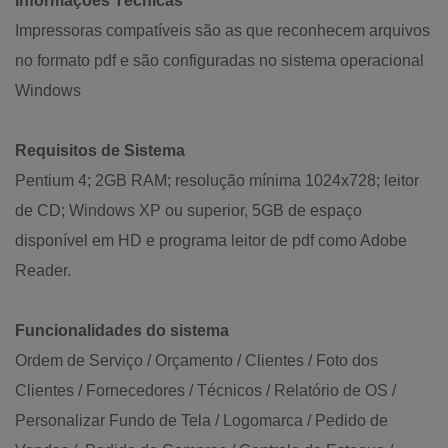
Informações Técnicas
Impressoras compatíveis são as que reconhecem arquivos
no formato pdf e são configuradas no sistema operacional
Windows
Requisitos de Sistema
Pentium 4; 2GB RAM; resolução mínima 1024x728; leitor
de CD; Windows XP ou superior, 5GB de espaço
disponível em HD e programa leitor de pdf como Adobe
Reader.
Funcionalidades do sistema
Ordem de Serviço / Orçamento / Clientes / Foto dos
Clientes / Fornecedores / Técnicos / Relatório de OS /
Personalizar Fundo de Tela / Logomarca / Pedido de