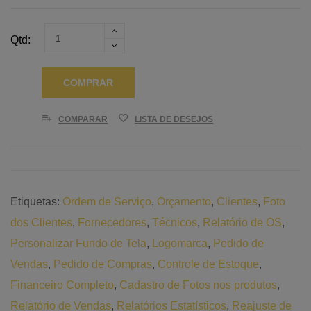
Qtd:
COMPRAR
COMPARAR
LISTA DE DESEJOS
Etiquetas:
Ordem de Serviço
,
Orçamento
,
Clientes
,
Foto
dos Clientes
,
Fornecedores
,
Técnicos
,
Relatório de OS
,
Personalizar Fundo de Tela
,
Logomarca
,
Pedido de
Vendas
,
Pedido de Compras
,
Controle de Estoque
,
Financeiro Completo
,
Cadastro de Fotos nos produtos
,
Relatório de Vendas
,
Relatórios Estatísticos
,
Reajuste de