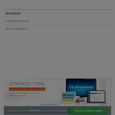
DESCRIÇÃO
COMENTÁRIOS (0)
TESTE GRATUITO