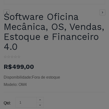
Software Oficina
Mecânica, OS, Vendas,
Estoque e Financeiro
4.0
R$499,00
Disponibilidade:Fora de estoque
Modelo: OM4
Qtd: