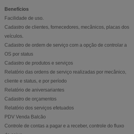
Benefícios
Facilidade de uso.
Cadastro de clientes, fornecedores, mecânicos, placas dos
veículos.
Cadastro de ordem de serviço com a opção de controlar a
OS por status
Cadastro de produtos e serviços
Relatório das ordens de serviço realizadas por mecânico,
cliente e status, e por período
Relatório de aniversariantes
Cadastro de orçamentos
Relatório dos serviços efetuados
PDV Venda Balcão
Controle de contas a pagar e a receber, controle do fluxo