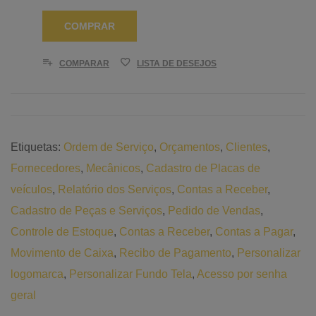
COMPRAR
COMPARAR
LISTA DE DESEJOS
Etiquetas:
Ordem de Serviço
,
Orçamentos
,
Clientes
,
Fornecedores
,
Mecânicos
,
Cadastro de Placas de
veículos
,
Relatório dos Serviços
,
Contas a Receber
,
Cadastro de Peças e Serviços
,
Pedido de Vendas
,
Controle de Estoque
,
Contas a Receber
,
Contas a Pagar
,
Movimento de Caixa
,
Recibo de Pagamento
,
Personalizar
logomarca
,
Personalizar Fundo Tela
,
Acesso por senha
geral