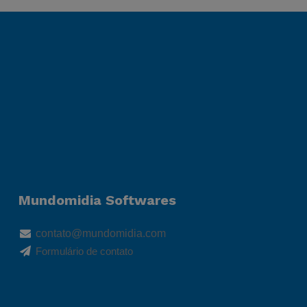
Mundomidia Softwares
contato@mundomidia.com
Formulário de contato