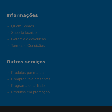
Informações
Quem Somos
Suporte técnico
Garantia e devolução
Termos e Condições
Outros serviços
Produtos por marca
Comprar vale presentes
Programa de afiliados
Produtos em promoção