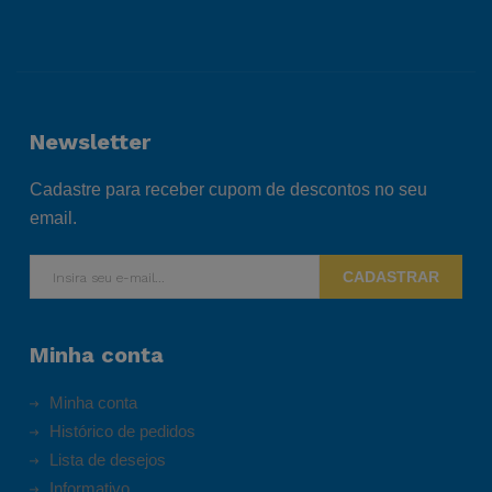
Newsletter
Cadastre para receber cupom de descontos no seu
email.
CADASTRAR
Minha conta
Minha conta
Histórico de pedidos
Lista de desejos
Informativo