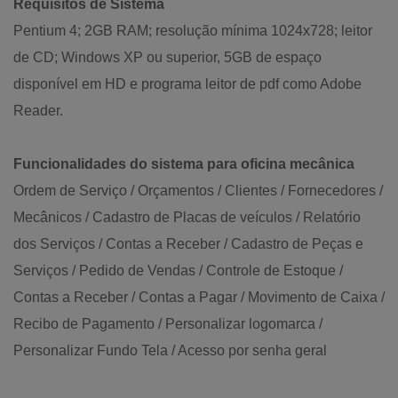
Requisitos de Sistema
Pentium 4; 2GB RAM; resolução mínima 1024x728; leitor
de CD; Windows XP ou superior, 5GB de espaço
disponível em HD e programa leitor de pdf como Adobe
Reader.
Funcionalidades do sistema para oficina mecânica
Ordem de Serviço / Orçamentos / Clientes / Fornecedores /
Mecânicos / Cadastro de Placas de veículos / Relatório
dos Serviços / Contas a Receber / Cadastro de Peças e
Serviços / Pedido de Vendas / Controle de Estoque /
Contas a Receber / Contas a Pagar / Movimento de Caixa /
Recibo de Pagamento / Personalizar logomarca /
Personalizar Fundo Tela / Acesso por senha geral