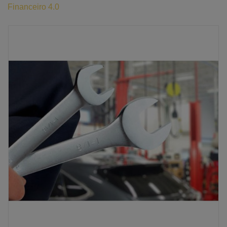
Financeiro 4.0