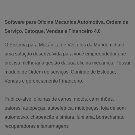
Software para Oficina Mecanica Automotiva, Ordem de
Serviço, Estoque, Vendas e Financeiro 4.0
O Sistema para Mecânica de Veículos da Mundomidia é
uma solução desenvolvida para você empreendedor que
precisa melhorar a gestão da sua oficina mecânica. Possui
módulo de Ordem de serviços, Controle de Estoque,
Vendas e gerenciamento Financeiro.
Público-alvo: oficinas de carros, motos, caminhões,
tratores; autopeças, autoelétrica, motopeças, loja de som
automotivo, chapeação e pintura, funilaria, borracharias,
recuperadoras e lanternagens