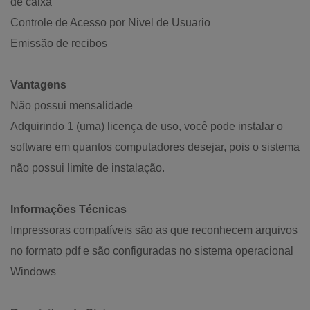
de caixa
Controle de Acesso por Nivel de Usuario
Emissão de recibos
Vantagens
Não possui mensalidade
Adquirindo 1 (uma) licença de uso, você pode instalar o
software em quantos computadores desejar, pois o sistema
não possui limite de instalação.
Informações Técnicas
Impressoras compatíveis são as que reconhecem arquivos
no formato pdf e são configuradas no sistema operacional
Windows