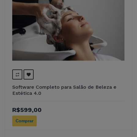
Software Completo para Salão de Beleza e
Estética 4.0
R$599,00
Comprar