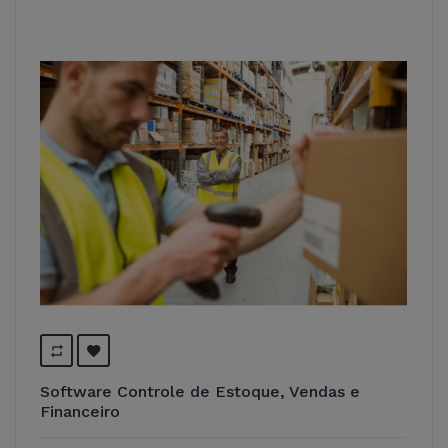
Software Controle de Estoque, Vendas e
Financeiro