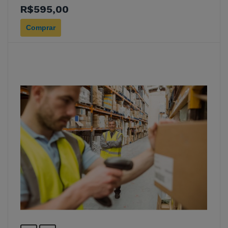
R$595,00
Comprar