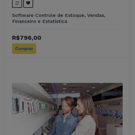
Software Controle de Estoque, Vendas,
Financeiro e Estatística
R$796,00
Comprar