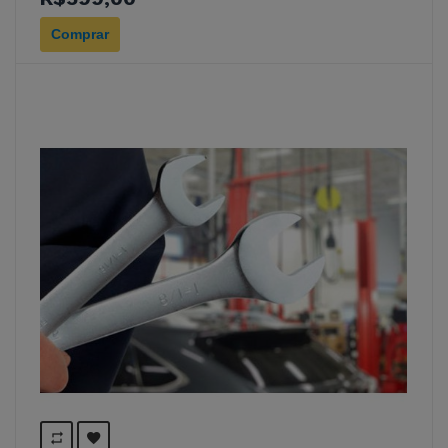
Comprar