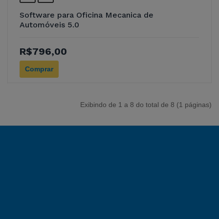
Software para Oficina Mecanica de
Automóveis 5.0
R$796,00
Comprar
Exibindo de 1 a 8 do total de 8 (1 páginas)