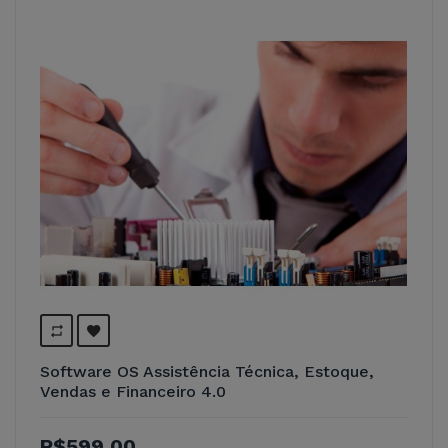
Software OS Assistência Técnica, Estoque,
Vendas e Financeiro 4.0
R$599,00