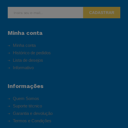
CADASTRAR
Minha conta
Minha conta
Histórico de pedidos
Lista de desejos
Informativo
Informações
Quem Somos
Suporte técnico
Garantia e devolução
Termos e Condições