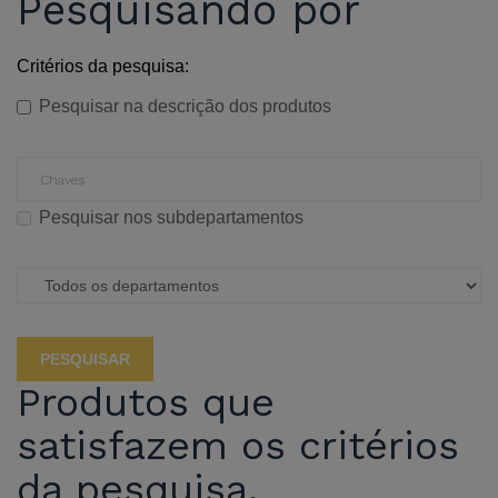
Pesquisando por
Critérios da pesquisa:
Pesquisar na descrição dos produtos
Pesquisar nos subdepartamentos
Produtos que
satisfazem os critérios
da pesquisa.