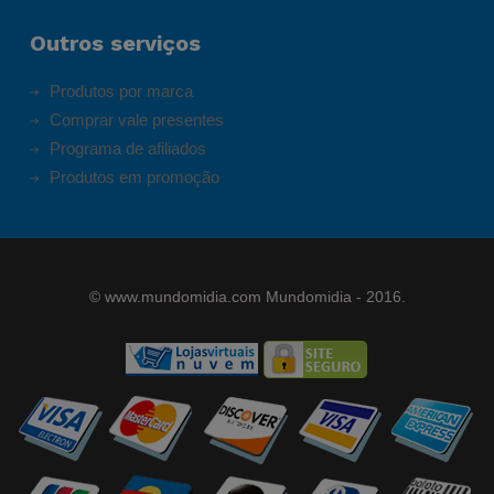
Outros serviços
Produtos por marca
Comprar vale presentes
Programa de afiliados
Produtos em promoção
©
www.mundomidia.com
Mundomidia - 2016.