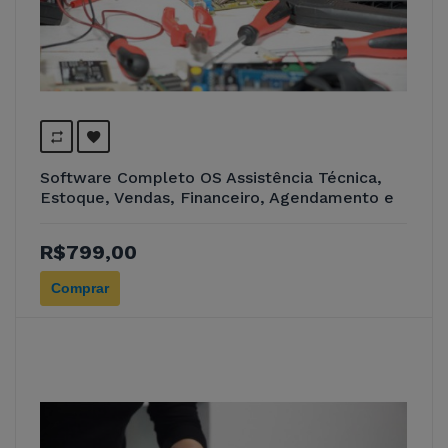
Software Completo OS Assistência Técnica,
Estoque, Vendas, Financeiro, Agendamento e
Estatística 5.0
R$799,00
Comprar