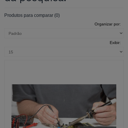
Produtos para comparar (0)
Organizar por:
Exibir: