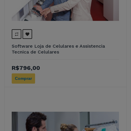
Software Loja de Celulares e Assistencia
Tecnica de Celulares
R$796,00
Comprar