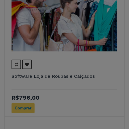
Software Loja de Roupas e Calçados
R$796,00
Comprar