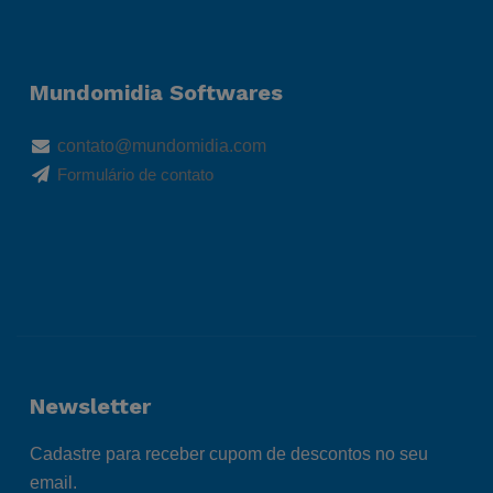
Mundomidia Softwares
contato@mundomidia.com
Formulário de contato
Newsletter
Cadastre para receber cupom de descontos no seu
email.