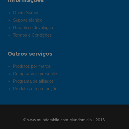
Informações
Quem Somos
Suporte técnico
Garantia e devolução
Termos e Condições
Outros serviços
Produtos por marca
Comprar vale presentes
Programa de afiliados
Produtos em promoção
©
www.mundomidia.com
Mundomidia - 2016.