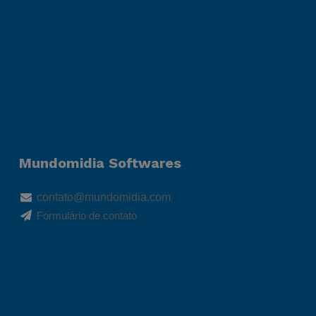
Mundomidia Softwares
contato@mundomidia.com
Formulário de contato