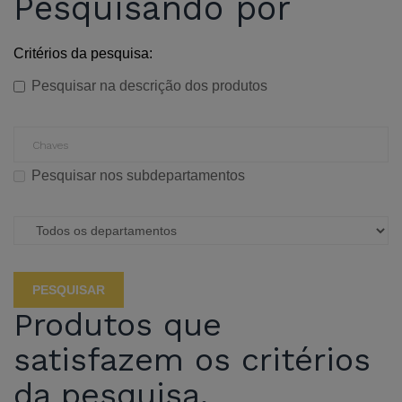
Pesquisando por
Critérios da pesquisa:
Pesquisar na descrição dos produtos
Pesquisar nos subdepartamentos
Produtos que
satisfazem os critérios
da pesquisa.