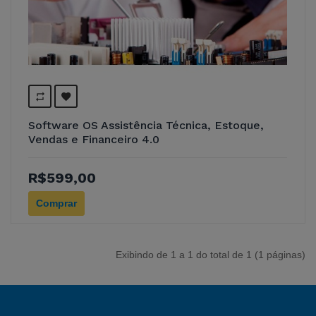
Software OS Assistência Técnica, Estoque,
Vendas e Financeiro 4.0
R$599,00
Comprar
Exibindo de 1 a 1 do total de 1 (1 páginas)