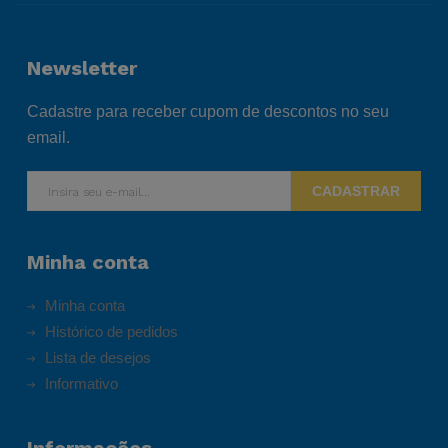
Newsletter
Cadastre para receber cupom de descontos no seu
email.
CADASTRAR
Minha conta
Minha conta
Histórico de pedidos
Lista de desejos
Informativo