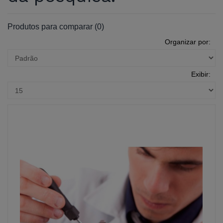
Produtos para comparar (0)
Organizar por:
Exibir: